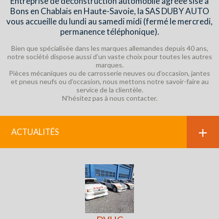
Entreprise de déconstruction automobile agréée sise à
Bons en Chablais en Haute-Savoie, la SAS DUBY AUTO
vous accueille du lundi au samedi midi (fermé le mercredi,
permanence téléphonique).
Bien que spécialisée dans les marques allemandes depuis 40 ans,
notre société dispose aussi d’un vaste choix pour toutes les autres
marques.
Pièces mécaniques ou de carrosserie neuves ou d’occasion, jantes
et pneus neufs ou d’occasion, nous mettons notre savoir-faire au
service de la clientèle.
N’hésitez pas à nous contacter.
ACTUALITÉS