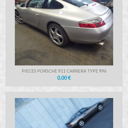
PIECES PORSCHE 911 CARRERA TYPE 996
0,00 €