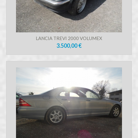
LANCIA TREVI 2000 VOLUMEX
3.500,00 €