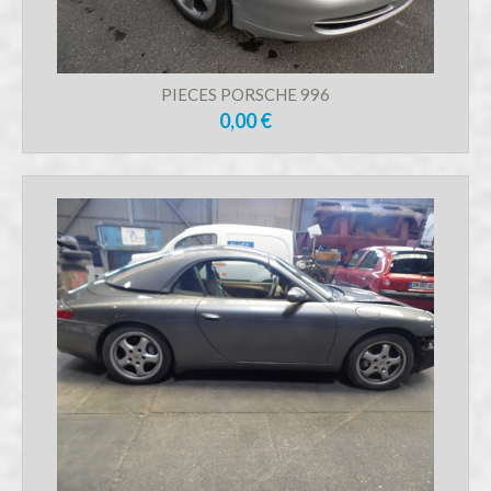
PIECES PORSCHE 996
0,00 €