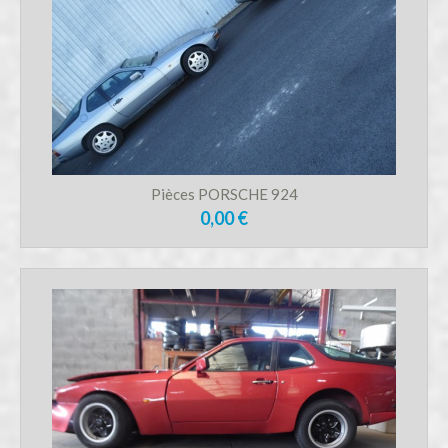
Pièces PORSCHE 924
0,00 €