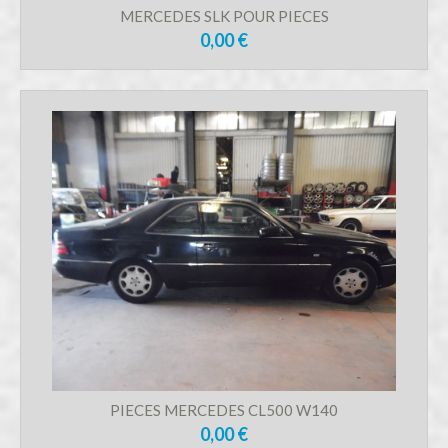
MERCEDES SLK POUR PIECES
0,00 €
PIECES MERCEDES CL500 W140
0,00 €