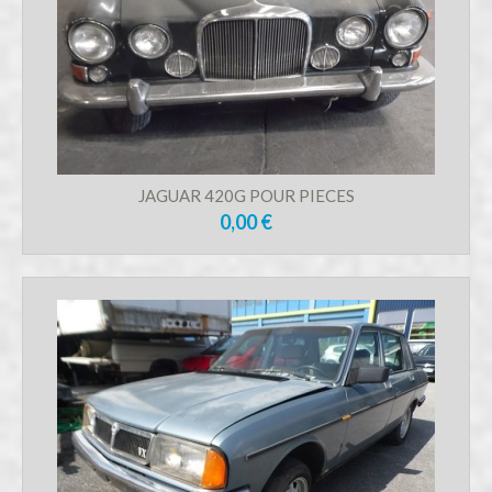
JAGUAR 420G POUR PIECES
0,00 €