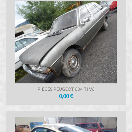
PIECES PEUGEOT 604 TI V6
0,00 €