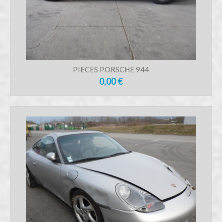
PIECES PORSCHE 944
0,00 €