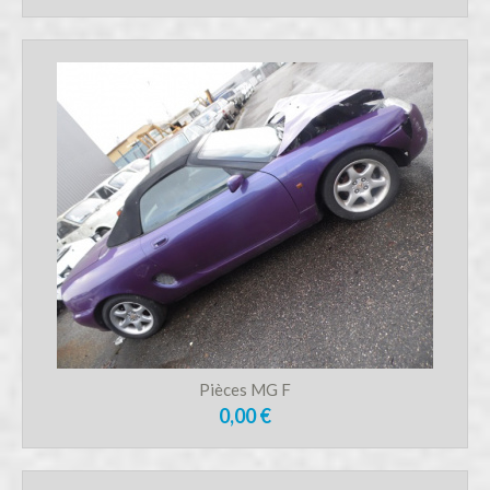
Pièces MG F
0,00 €