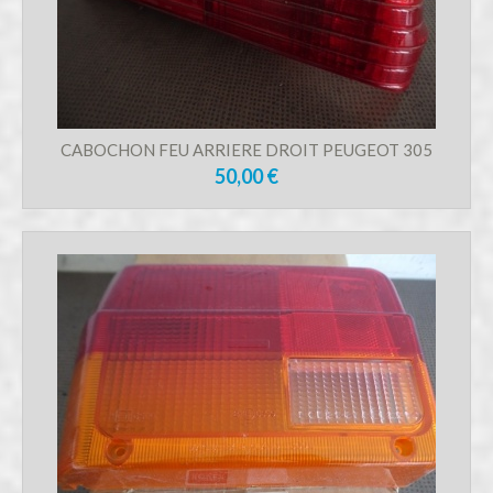
CABOCHON FEU ARRIERE DROIT PEUGEOT 305
50,00 €