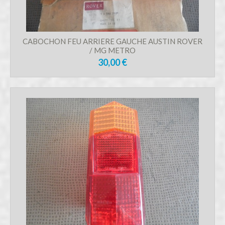
CABOCHON FEU ARRIERE GAUCHE AUSTIN ROVER
/ MG METRO
30,00 €