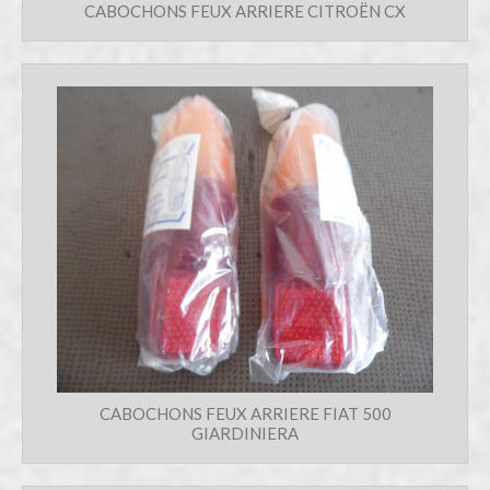
CABOCHONS FEUX ARRIERE CITROËN CX
CABOCHONS FEUX ARRIERE FIAT 500
GIARDINIERA