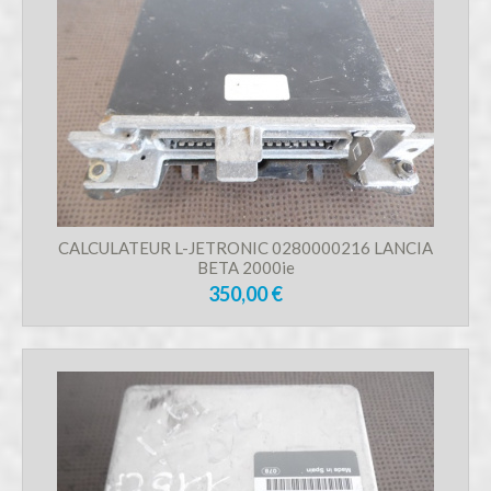
CALCULATEUR L-JETRONIC 0280000216 LANCIA
BETA 2000ie
350,00 €