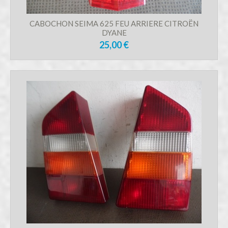
CABOCHON SEIMA 625 FEU ARRIERE CITROËN
DYANE
25,00 €