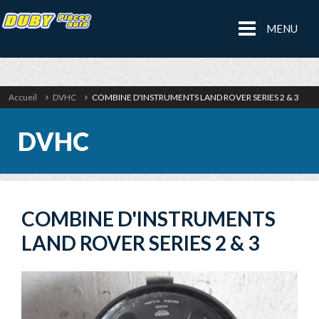
MENU
Accueil
DVHC
COMBINE D'INSTRUMENTS LAND ROVER SERIES 2 & 3
DVHC
COMBINE D'INSTRUMENTS
LAND ROVER SERIES 2 & 3