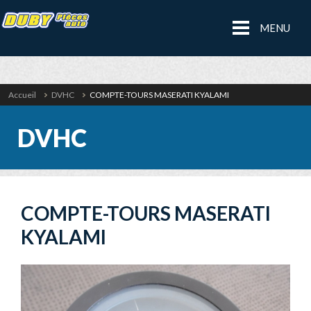
MENU
Accueil
DVHC
COMPTE-TOURS MASERATI KYALAMI
DVHC
COMPTE-TOURS MASERATI
KYALAMI