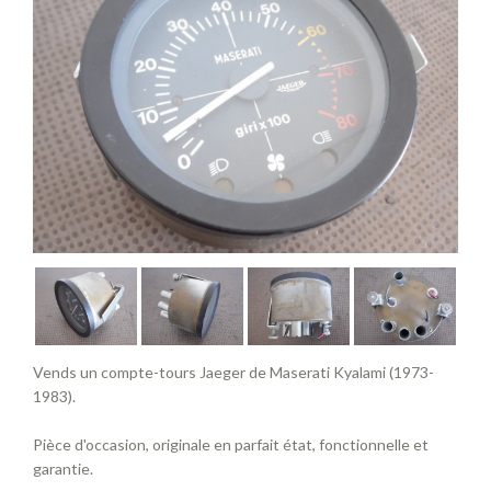
Vends un compte-tours Jaeger de Maserati Kyalami (1973-
1983).
Pièce d'occasion, originale en parfait état, fonctionnelle et
garantie.