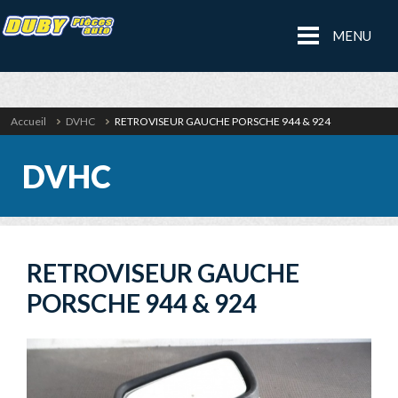
MENU
Accueil
DVHC
RETROVISEUR GAUCHE PORSCHE 944 & 924
DVHC
RETROVISEUR GAUCHE
PORSCHE 944 & 924